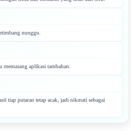
 ketimbang nunggu.
lu memasang aplikasi tambahan.
l tiap putaran tetap acak, jadi nikmati sebagai