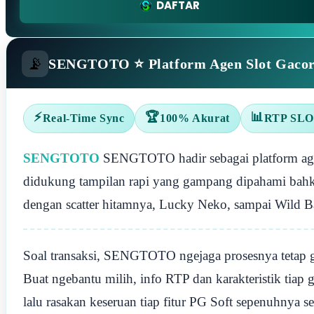
DAFTAR
📡
SENGTOTO ⭐️ Platform Agen Slot Gacor
⚡
🏆
📊
Real-Time Sync
100% Akurat
RTP SL
SENGTOTO
SENGTOTO hadir sebagai platform agen
didukung tampilan rapi yang gampang dipahami bahk
dengan scatter hitamnya, Lucky Neko, sampai Wild Ba
Soal transaksi, SENGTOTO ngejaga prosesnya tetap g
Buat ngebantu milih, info RTP dan karakteristik tiap g
lalu rasakan keseruan tiap fitur PG Soft sepenuhnya se