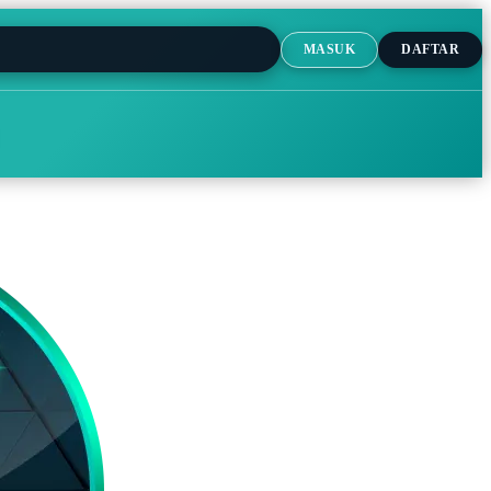
MASUK
DAFTAR