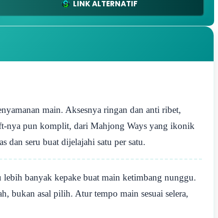
LINK ALTERNATIF
yamanan main. Aksesnya ringan dan anti ribet,
t-nya pun komplit, dari Mahjong Ways yang ikonik
an seru buat dijelajahi satu per satu.
mu lebih banyak kepake buat main ketimbang nunggu.
h, bukan asal pilih. Atur tempo main sesuai selera,