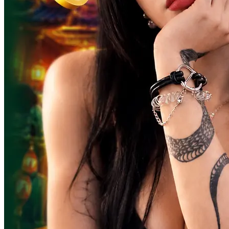
SENGTOTO jadi platform agen slot gacor PG Soft dengan akses ringan d