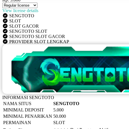
View license details
SENGTOTO
SLOT
SLOT GACOR
SENGTOTO SLOT
SENGTOTO SLOT GACOR
PROVIDER SLOT LENGKAP
INFORMASI SENGTOTO
NAMA SITUS
SENGTOTO
MINIMAL DEPOSIT
5.000
MINIMAL PENARIKAN
50.000
PERMAINAN
SLOT