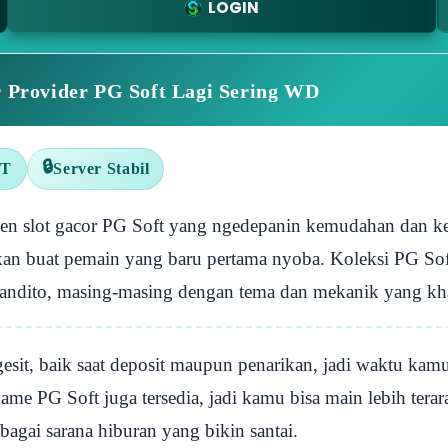
LOGIN
 Provider PG Soft Lagi Sering WD
🔒
OT
Server Stabil
 slot gacor PG Soft yang ngedepanin kemudahan dan ken
an buat pemain yang baru pertama nyoba. Koleksi PG Sof
ndito, masing-masing dengan tema dan mekanik yang khas d
esit, baik saat deposit maupun penarikan, jadi waktu ka
ame PG Soft juga tersedia, jadi kamu bisa main lebih terara
bagai sarana hiburan yang bikin santai.