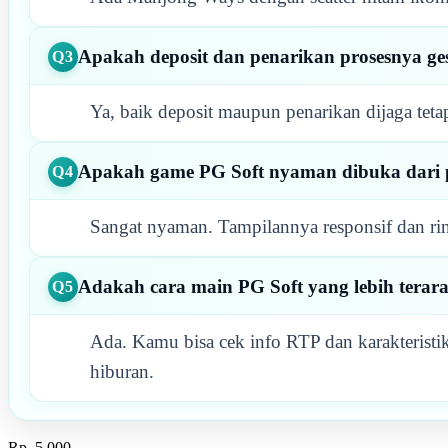
Apakah deposit dan penarikan prosesnya ges
Q3
Ya, baik deposit maupun penarikan dijaga tet
Apakah game PG Soft nyaman dibuka dari 
Q4
Sangat nyaman. Tampilannya responsif dan rin
Adakah cara main PG Soft yang lebih terar
Q5
Ada. Kamu bisa cek info RTP dan karakteristik 
hiburan.
Rp.
5.000